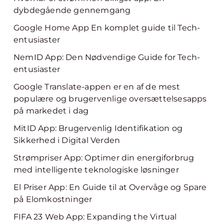
dybdegående gennemgang
Google Home App En komplet guide til Tech-
entusiaster
NemID App: Den Nødvendige Guide for Tech-
entusiaster
Google Translate-appen er en af de mest
populære og brugervenlige oversættelsesapps
på markedet i dag
MitID App: Brugervenlig Identifikation og
Sikkerhed i Digital Verden
Strømpriser App: Optimer din energiforbrug
med intelligente teknologiske løsninger
El Priser App: En Guide til at Overvåge og Spare
på Elomkostninger
FIFA 23 Web App: Expanding the Virtual