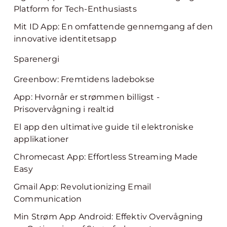
Platform for Tech-Enthusiasts
Mit ID App: En omfattende gennemgang af den
innovative identitetsapp
Sparenergi
Greenbow: Fremtidens ladebokse
App: Hvornår er strømmen billigst -
Prisovervågning i realtid
El app den ultimative guide til elektroniske
applikationer
Chromecast App: Effortless Streaming Made
Easy
Gmail App: Revolutionizing Email
Communication
Min Strøm App Android: Effektiv Overvågning