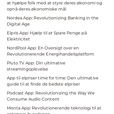
at hjælpe folk med at styre deres økonomi og
opnå deres økonomiske mål
Nordea App: Revolutionizing Banking in the
Digital Age
Elpris App: Hjælp til at Spare Penge på
Elektricitet
NordPool App: En Oversigt over en
Revolutionerende Energihandelsplatform
Pluto TV App: Din ultimative
streamingoplevelse
App til elpriser time for time: Den ultimative
guide til at finde de bedste elpriser
Podcast App: Revolutionizing the Way We
Consume Audio Content
Monta App: Revolutionerende teknologi til at