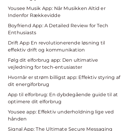
Yousee Musik App: Når Musikken Altid er
Indenfor Rækkevidde
Boyfriend App: A Detailed Review for Tech
Enthusiasts
Drift App En revolutionerende løsning til
effektiv drift og kommunikation
Følg dit elforbrug app: Den ultimative
vejledning for tech-entusiaster
Hvornår er strøm billigst app: Effektiv styring af
dit energiforbrug
App til elforbrug: En dybdegående guide til at
optimere dit elforbrug
Yousee app: Effektiv underholdning lige ved
hånden
Signal App: The Ultimate Secure Messaging