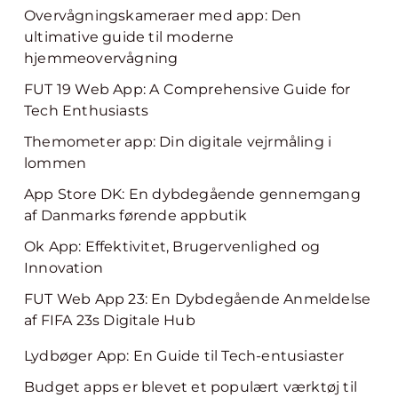
Overvågningskameraer med app: Den
ultimative guide til moderne
hjemmeovervågning
FUT 19 Web App: A Comprehensive Guide for
Tech Enthusiasts
Themometer app: Din digitale vejrmåling i
lommen
App Store DK: En dybdegående gennemgang
af Danmarks førende appbutik
Ok App: Effektivitet, Brugervenlighed og
Innovation
FUT Web App 23: En Dybdegående Anmeldelse
af FIFA 23s Digitale Hub
Lydbøger App: En Guide til Tech-entusiaster
Budget apps er blevet et populært værktøj til