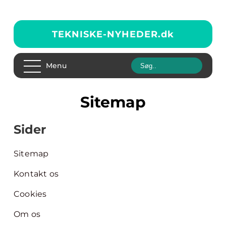
TEKNISKE-NYHEDER.
dk
Menu
Sitemap
Sider
Sitemap
Kontakt os
Cookies
Om os