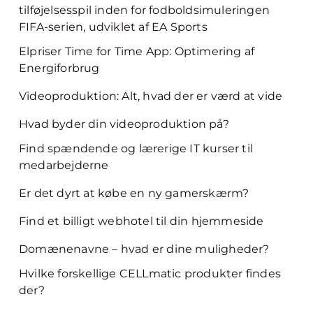
tilføjelsesspil inden for fodboldsimuleringen
FIFA-serien, udviklet af EA Sports
Elpriser Time for Time App: Optimering af
Energiforbrug
Videoproduktion: Alt, hvad der er værd at vide
Hvad byder din videoproduktion på?
Find spændende og lærerige IT kurser til
medarbejderne
Er det dyrt at købe en ny gamerskærm?
Find et billigt webhotel til din hjemmeside
Domænenavne – hvad er dine muligheder?
Hvilke forskellige CELLmatic produkter findes
der?