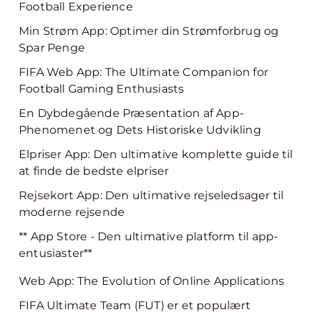
Football Experience
Min Strøm App: Optimer din Strømforbrug og
Spar Penge
FIFA Web App: The Ultimate Companion for
Football Gaming Enthusiasts
En Dybdegående Præsentation af App-
Phenomenet og Dets Historiske Udvikling
Elpriser App: Den ultimative komplette guide til
at finde de bedste elpriser
Rejsekort App: Den ultimative rejseledsager til
moderne rejsende
** App Store - Den ultimative platform til app-
entusiaster**
Web App: The Evolution of Online Applications
FIFA Ultimate Team (FUT) er et populært