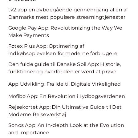
tv2 app en dybdegående gennemgang af en af
Danmarks mest populære streamingtjenester
Google Pay App: Revolutionizing the Way We
Make Payments
Føtex Plus App: Optimering af
indkøbsoplevelsen for moderne forbrugere
Den fulde guide til Danske Spil App: Historie,
funktioner og hvorfor den er værd at prøve
App Udvikling: Fra Ide til Digitale Virkelighed
Mofibo App: En Revolution i Lydbogsverdenen
Rejsekortet App: Din Ultimative Guide til Det
Moderne Rejseværktøj
Sonos App: An In-depth Look at the Evolution
and Importance