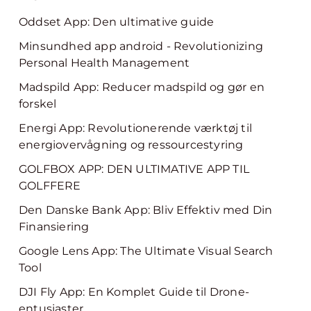
Oddset App: Den ultimative guide
Minsundhed app android - Revolutionizing
Personal Health Management
Madspild App: Reducer madspild og gør en
forskel
Energi App: Revolutionerende værktøj til
energiovervågning og ressourcestyring
GOLFBOX APP: DEN ULTIMATIVE APP TIL
GOLFFERE
Den Danske Bank App: Bliv Effektiv med Din
Finansiering
Google Lens App: The Ultimate Visual Search
Tool
DJI Fly App: En Komplet Guide til Drone-
entusiaster