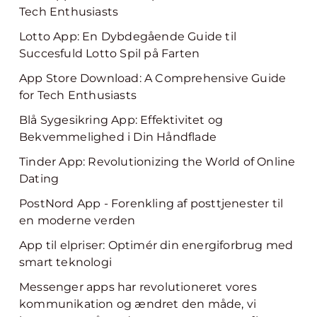
Tech Enthusiasts
Lotto App: En Dybdegående Guide til
Succesfuld Lotto Spil på Farten
App Store Download: A Comprehensive Guide
for Tech Enthusiasts
Blå Sygesikring App: Effektivitet og
Bekvemmelighed i Din Håndflade
Tinder App: Revolutionizing the World of Online
Dating
PostNord App - Forenkling af posttjenester til
en moderne verden
App til elpriser: Optimér din energiforbrug med
smart teknologi
Messenger apps har revolutioneret vores
kommunikation og ændret den måde, vi