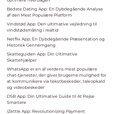
optimere hverdagen
Bedste Dating App: En Dybdegående Analyse
af den Mest Populære Platform
Vindstød App: Den ultimative vejledning til
vindstødsmåling i realtid
Netflix App: En Dybdegående Præsentation og
Historisk Gennemgang
Skatteguiden App: Din Ultimative
Skattehjælper
WhatsApp er en af verdens mest populære
chat-tjenester, der giver brugerne mulighed for
at kommunikere via tekstbeskeder, taleopkald
og videobeskeder
DSB App: Din Ultimative Guide til At Rejse
Smartere
iZettle App: Revolutionizing Payment