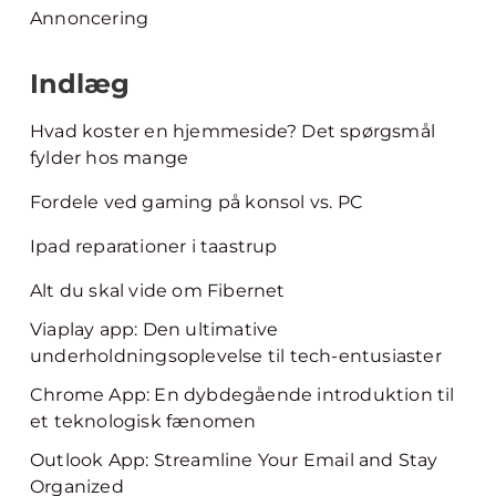
Annoncering
Indlæg
Hvad koster en hjemmeside? Det spørgsmål
fylder hos mange
Fordele ved gaming på konsol vs. PC
Ipad reparationer i taastrup
Alt du skal vide om Fibernet
Viaplay app: Den ultimative
underholdningsoplevelse til tech-entusiaster
Chrome App: En dybdegående introduktion til
et teknologisk fænomen
Outlook App: Streamline Your Email and Stay
Organized