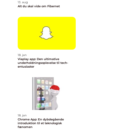
13. aug
Alt du skal vide om Fibernet
18. jan
Viaplay app: Den ultimative
underholdningsoplevelse til tech-
entusiaster
18. jan
Chrome App: En dybdegående
introduktion til et teknologisk
fænomen