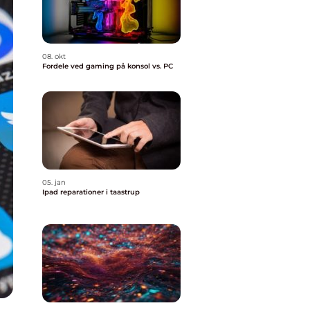
08. okt
Fordele ved gaming på konsol vs. PC
05. jan
Ipad reparationer i taastrup