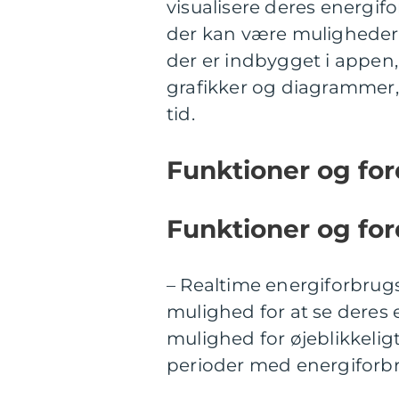
visualisere deres energifo
der kan være muligheder 
der er indbygget i appen,
grafikker og diagrammer, 
tid.
Funktioner og for
Funktioner og fo
– Realtime energiforbrug
mulighed for at se deres 
mulighed for øjeblikkeligt
perioder med energiforb