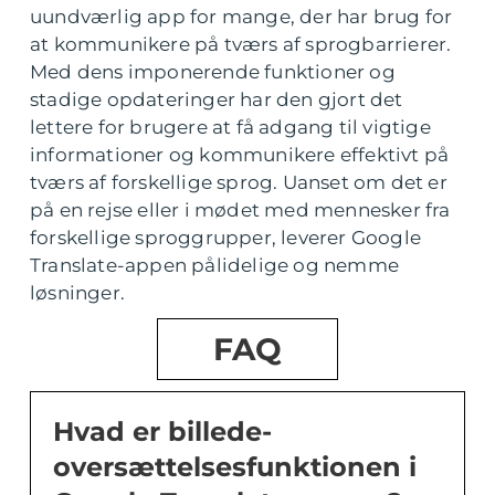
uundværlig app for mange, der har brug for
at kommunikere på tværs af sprogbarrierer.
Med dens imponerende funktioner og
stadige opdateringer har den gjort det
lettere for brugere at få adgang til vigtige
informationer og kommunikere effektivt på
tværs af forskellige sprog. Uanset om det er
på en rejse eller i mødet med mennesker fra
forskellige sproggrupper, leverer Google
Translate-appen pålidelige og nemme
løsninger.
FAQ
Hvad er billede-
oversættelsesfunktionen i