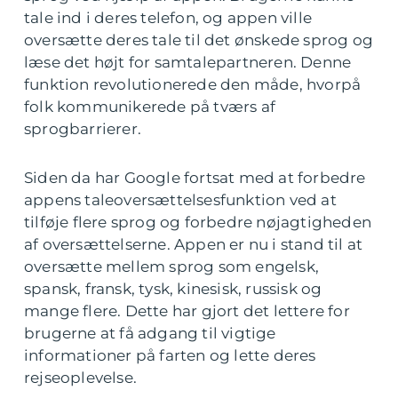
tale ind i deres telefon, og appen ville
oversætte deres tale til det ønskede sprog og
læse det højt for samtalepartneren. Denne
funktion revolutionerede den måde, hvorpå
folk kommunikerede på tværs af
sprogbarrierer.
Siden da har Google fortsat med at forbedre
appens taleoversættelsesfunktion ved at
tilføje flere sprog og forbedre nøjagtigheden
af oversættelserne. Appen er nu i stand til at
oversætte mellem sprog som engelsk,
spansk, fransk, tysk, kinesisk, russisk og
mange flere. Dette har gjort det lettere for
brugerne at få adgang til vigtige
informationer på farten og lette deres
rejseoplevelse.