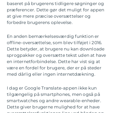
baseret på brugerens tidligere søgninger og
præferencer. Dette gør det muligt for appen
at give mere præcise oversættelser og
forbedre brugerens oplevelse.
En anden bemærkelsesværdig funktion er
offline-oversættelse, som blev tilføjet i 2016.
Dette betyder, at brugere nu kan downloade
sprogpakker og oversætte tekst uden at have
en internetforbindelse. Dette har vist sig at
være en fordel for brugere, der er på steder
med dårlig eller ingen internetdækning.
I dag er Google Translate-appen ikke kun
tilgængelig på smartphones, men også på
smartwatches og andre wearable-enheder.
Dette giver brugerne mulighed for at have