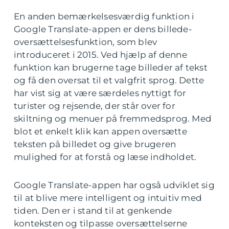
En anden bemærkelsesværdig funktion i
Google Translate-appen er dens billede-
oversættelsesfunktion, som blev
introduceret i 2015. Ved hjælp af denne
funktion kan brugerne tage billeder af tekst
og få den oversat til et valgfrit sprog. Dette
har vist sig at være særdeles nyttigt for
turister og rejsende, der står over for
skiltning og menuer på fremmedsprog. Med
blot et enkelt klik kan appen oversætte
teksten på billedet og give brugeren
mulighed for at forstå og læse indholdet.
Google Translate-appen har også udviklet sig
til at blive mere intelligent og intuitiv med
tiden. Den er i stand til at genkende
konteksten og tilpasse oversættelserne