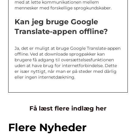
med at lette kommunikationen mellem
mennesker med forskellige sprogkundskaber.
Kan jeg bruge Google
Translate-appen offline?
Ja, det er muligt at bruge Google Translate-appen
offline. Ved at downloade sprogpakker kan
brugere få adgang til oversættelsesfunktionen
uden at have brug for internetforbindelse. Dette
er især nyttigt, når man er på steder med dårlig
eller ingen internetdækning.
Få læst flere indlæg her
Flere Nyheder