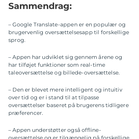
Sammendrag:
– Google Translate-appen er en populær og
brugervenlig oversættelsesapp til forskellige
sprog.
– Appen har udviklet sig gennem årene og
har tilføjet funktioner som real-time
taleoversættelse og billede-oversættelse.
– Den er blevet mere intelligent og intuitiv
over tid og er i stand til at tilpasse
oversættelser baseret på brugerens tidligere
præferencer.
– Appen understøtter også offline-
oversættelse og er tilgængelig på forskellige