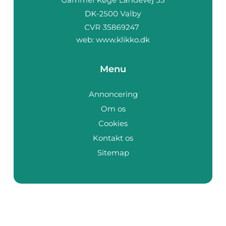
web:
www.klikko.dk
Menu
Annoncering
Om os
Cookies
Kontakt os
Sitemap