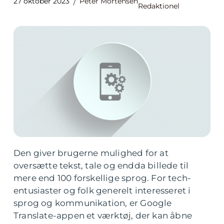
27 oktober 2023
Peter Mortensen
Redaktionel
Den giver brugerne mulighed for at
oversætte tekst, tale og endda billede til
mere end 100 forskellige sprog. For tech-
entusiaster og folk generelt interesseret i
sprog og kommunikation, er Google
Translate-appen et værktøj, der kan åbne