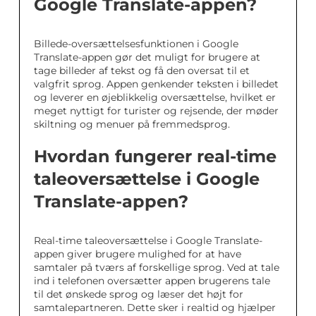
Google Translate-appen?
Billede-oversættelsesfunktionen i Google
Translate-appen gør det muligt for brugere at
tage billeder af tekst og få den oversat til et
valgfrit sprog. Appen genkender teksten i billedet
og leverer en øjeblikkelig oversættelse, hvilket er
meget nyttigt for turister og rejsende, der møder
skiltning og menuer på fremmedsprog.
Hvordan fungerer real-time
taleoversættelse i Google
Translate-appen?
Real-time taleoversættelse i Google Translate-
appen giver brugere mulighed for at have
samtaler på tværs af forskellige sprog. Ved at tale
ind i telefonen oversætter appen brugerens tale
til det ønskede sprog og læser det højt for
samtalepartneren. Dette sker i realtid og hjælper