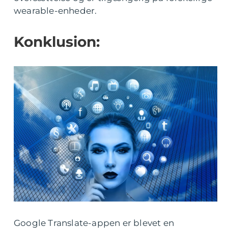
wearable-enheder.
Konklusion:
Google Translate-appen er blevet en