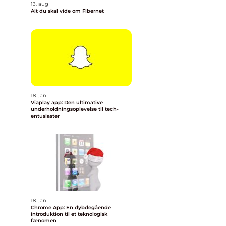
13. aug
Alt du skal vide om Fibernet
18. jan
Viaplay app: Den ultimative
underholdningsoplevelse til tech-
entusiaster
18. jan
Chrome App: En dybdegående
introduktion til et teknologisk
fænomen