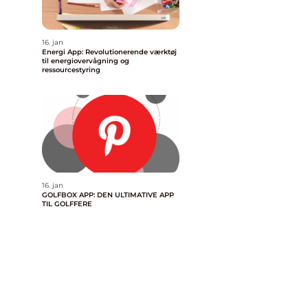
16. jan
Energi App: Revolutionerende værktøj
til energiovervågning og
ressourcestyring
16. jan
GOLFBOX APP: DEN ULTIMATIVE APP
TIL GOLFFERE