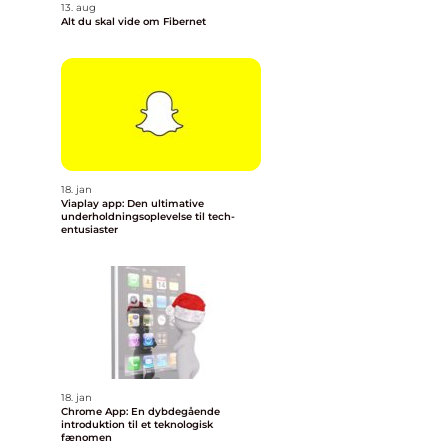
13. aug
Alt du skal vide om Fibernet
18. jan
Viaplay app: Den ultimative
underholdningsoplevelse til tech-
entusiaster
18. jan
Chrome App: En dybdegående
introduktion til et teknologisk
fænomen