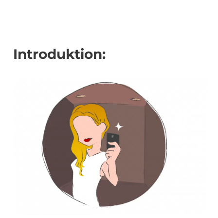
Introduktion: