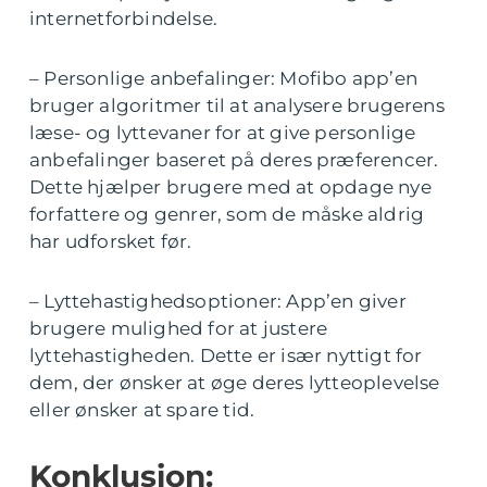
internetforbindelse.
– Personlige anbefalinger: Mofibo app’en
bruger algoritmer til at analysere brugerens
læse- og lyttevaner for at give personlige
anbefalinger baseret på deres præferencer.
Dette hjælper brugere med at opdage nye
forfattere og genrer, som de måske aldrig
har udforsket før.
– Lyttehastighedsoptioner: App’en giver
brugere mulighed for at justere
lyttehastigheden. Dette er især nyttigt for
dem, der ønsker at øge deres lytteoplevelse
eller ønsker at spare tid.
Konklusion: