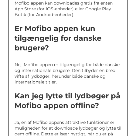
Mofibo appen kan downloades gratis fra enten
App Store (for iOS-enheder) eller Google Play
Butik (for Android-enheder).
Er Mofibo appen kun
tilgængelig for danske
brugere?
Nej, Mofibo appen er tilgængelig for både danske
og internationale brugere. Den tilbyder en bred
vifte af lydbøger, herunder både danske og
internationale titler.
Kan jeg lytte til lydbøger på
Mofibo appen offline?
Ja, en af Mofibo appens attraktive funktioner er
muligheden for at downloade lydbøger og lytte til
dem offline. Dette er især nyttigt, når du er på