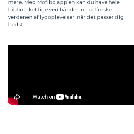
mere. Med Mofibo app’en kan du have hele
biblioteket lige ved hånden og udforske
verdenen af lydoplevelser, når det passer dig
bedst.