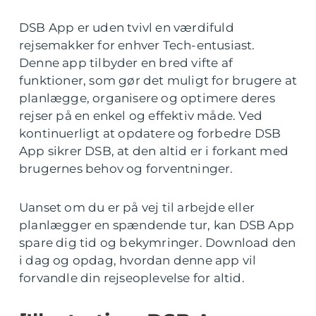
DSB App er uden tvivl en værdifuld
rejsemakker for enhver Tech-entusiast.
Denne app tilbyder en bred vifte af
funktioner, som gør det muligt for brugere at
planlægge, organisere og optimere deres
rejser på en enkel og effektiv måde. Ved
kontinuerligt at opdatere og forbedre DSB
App sikrer DSB, at den altid er i forkant med
brugernes behov og forventninger.
Uanset om du er på vej til arbejde eller
planlægger en spændende tur, kan DSB App
spare dig tid og bekymringer. Download den
i dag og opdag, hvordan denne app vil
forvandle din rejseoplevelse for altid.