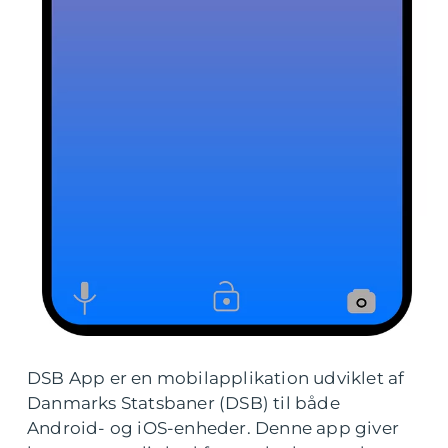
DSB App er en mobilapplikation udviklet af
Danmarks Statsbaner (DSB) til både
Android- og iOS-enheder. Denne app giver