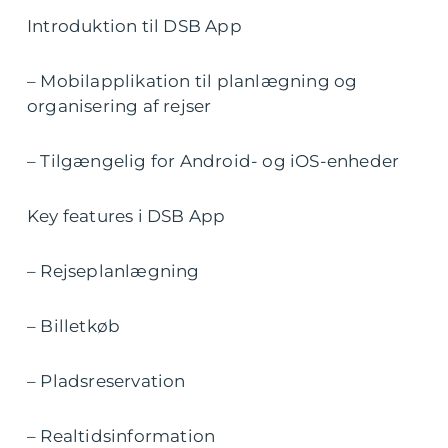
Introduktion til DSB App
– Mobilapplikation til planlægning og
organisering af rejser
– Tilgængelig for Android- og iOS-enheder
Key features i DSB App
– Rejseplanlægning
– Billetkøb
– Pladsreservation
– Realtidsinformation