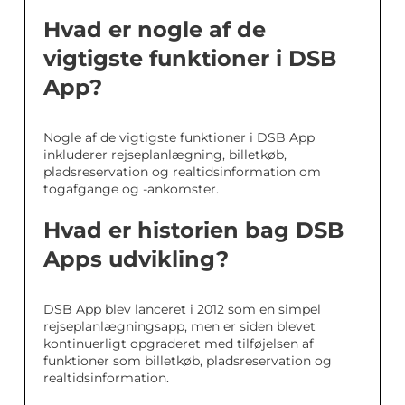
Hvad er nogle af de
vigtigste funktioner i DSB
App?
Nogle af de vigtigste funktioner i DSB App
inkluderer rejseplanlægning, billetkøb,
pladsreservation og realtidsinformation om
togafgange og -ankomster.
Hvad er historien bag DSB
Apps udvikling?
DSB App blev lanceret i 2012 som en simpel
rejseplanlægningsapp, men er siden blevet
kontinuerligt opgraderet med tilføjelsen af
funktioner som billetkøb, pladsreservation og
realtidsinformation.