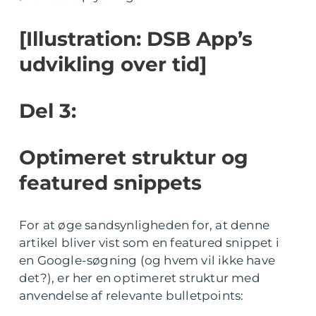
[Illustration: DSB App’s
udvikling over tid]
Del 3:
Optimeret struktur og
featured snippets
For at øge sandsynligheden for, at denne
artikel bliver vist som en featured snippet i
en Google-søgning (og hvem vil ikke have
det?), er her en optimeret struktur med
anvendelse af relevante bulletpoints: