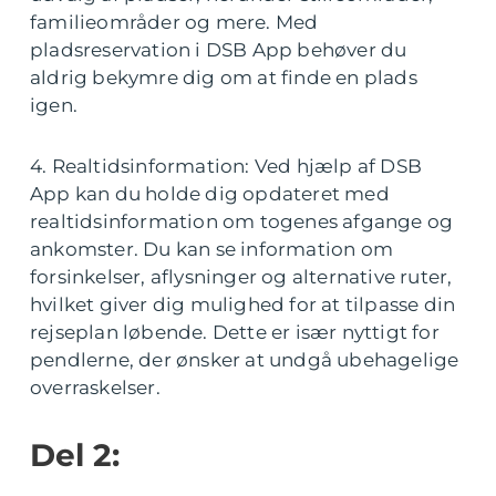
familieområder og mere. Med
pladsreservation i DSB App behøver du
aldrig bekymre dig om at finde en plads
igen.
4. Realtidsinformation: Ved hjælp af DSB
App kan du holde dig opdateret med
realtidsinformation om togenes afgange og
ankomster. Du kan se information om
forsinkelser, aflysninger og alternative ruter,
hvilket giver dig mulighed for at tilpasse din
rejseplan løbende. Dette er især nyttigt for
pendlerne, der ønsker at undgå ubehagelige
overraskelser.
Del 2: