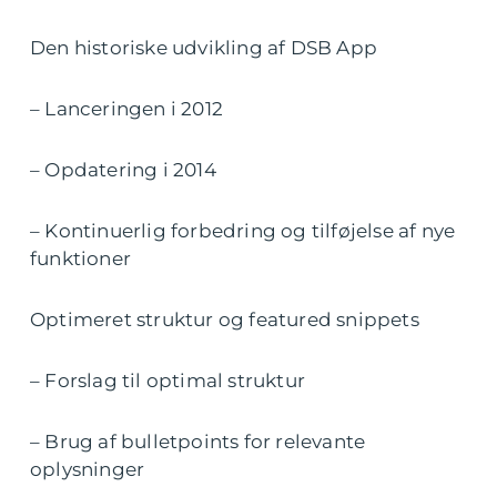
Den historiske udvikling af DSB App
– Lanceringen i 2012
– Opdatering i 2014
– Kontinuerlig forbedring og tilføjelse af nye
funktioner
Optimeret struktur og featured snippets
– Forslag til optimal struktur
– Brug af bulletpoints for relevante
oplysninger