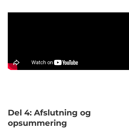
Del 4: Afslutning og
opsummering