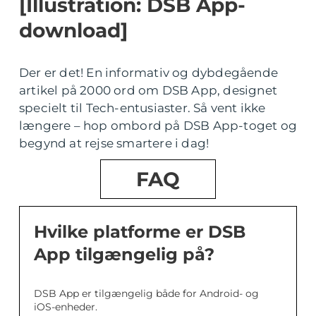
[Illustration: DSB App-
download]
Der er det! En informativ og dybdegående
artikel på 2000 ord om DSB App, designet
specielt til Tech-entusiaster. Så vent ikke
længere – hop ombord på DSB App-toget og
begynd at rejse smartere i dag!
FAQ
Hvilke platforme er DSB
App tilgængelig på?
DSB App er tilgængelig både for Android- og
iOS-enheder.