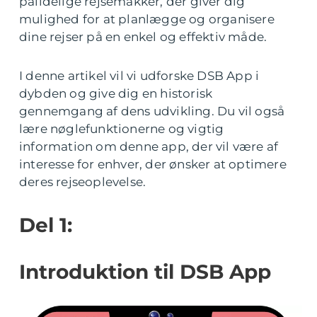
pålidelige rejsemakker, der giver dig
mulighed for at planlægge og organisere
dine rejser på en enkel og effektiv måde.
I denne artikel vil vi udforske DSB App i
dybden og give dig en historisk
gennemgang af dens udvikling. Du vil også
lære nøglefunktionerne og vigtig
information om denne app, der vil være af
interesse for enhver, der ønsker at optimere
deres rejseoplevelse.
Del 1:
Introduktion til DSB App