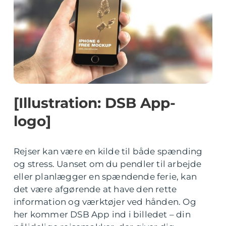
[Illustration: DSB App-
logo]
Rejser kan være en kilde til både spænding
og stress. Uanset om du pendler til arbejde
eller planlægger en spændende ferie, kan
det være afgørende at have den rette
information og værktøjer ved hånden. Og
her kommer DSB App ind i billedet – din