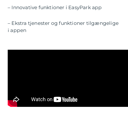
– Innovative funktioner i EasyPark app
– Ekstra tjenester og funktioner tilgængelige
i appen