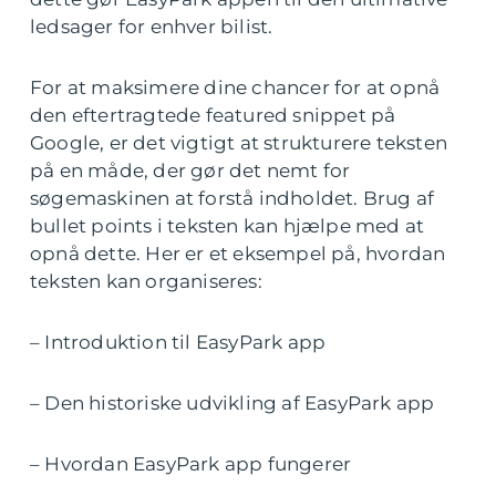
ledsager for enhver bilist.
For at maksimere dine chancer for at opnå
den eftertragtede featured snippet på
Google, er det vigtigt at strukturere teksten
på en måde, der gør det nemt for
søgemaskinen at forstå indholdet. Brug af
bullet points i teksten kan hjælpe med at
opnå dette. Her er et eksempel på, hvordan
teksten kan organiseres:
– Introduktion til EasyPark app
– Den historiske udvikling af EasyPark app
– Hvordan EasyPark app fungerer