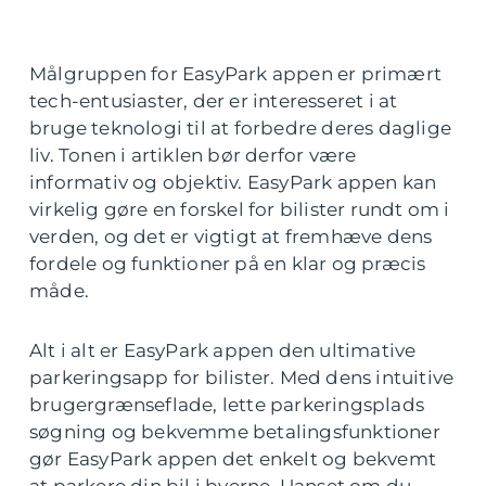
Målgruppen for EasyPark appen er primært
tech-entusiaster, der er interesseret i at
bruge teknologi til at forbedre deres daglige
liv. Tonen i artiklen bør derfor være
informativ og objektiv. EasyPark appen kan
virkelig gøre en forskel for bilister rundt om i
verden, og det er vigtigt at fremhæve dens
fordele og funktioner på en klar og præcis
måde.
Alt i alt er EasyPark appen den ultimative
parkeringsapp for bilister. Med dens intuitive
brugergrænseflade, lette parkeringsplads
søgning og bekvemme betalingsfunktioner
gør EasyPark appen det enkelt og bekvemt