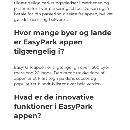
tilgængelige parkeringspladser i nærheden og
priserne for hver parkeringsplads. Du kan også
betale for din parkering direkte fra appen, hvilket
gør det nemt og bekvemt.
Hvor mange byer og lande
er EasyPark appen
tilgængelig i?
EasyPark appen er tilgængelig i over 1500 byer i
mere end 20 lande. Den brede rækkevidde af
appen er et klart tegn på dens succes og
popularitet blandt bilister over hele verden.
Hvad er de innovative
funktioner i EasyPark
appen?