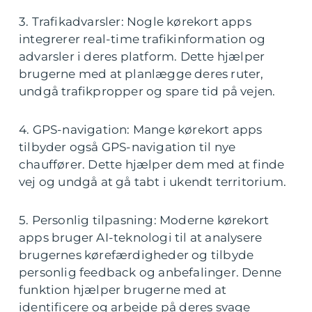
3. Trafikadvarsler: Nogle kørekort apps
integrerer real-time trafikinformation og
advarsler i deres platform. Dette hjælper
brugerne med at planlægge deres ruter,
undgå trafikpropper og spare tid på vejen.
4. GPS-navigation: Mange kørekort apps
tilbyder også GPS-navigation til nye
chauffører. Dette hjælper dem med at finde
vej og undgå at gå tabt i ukendt territorium.
5. Personlig tilpasning: Moderne kørekort
apps bruger AI-teknologi til at analysere
brugernes kørefærdigheder og tilbyde
personlig feedback og anbefalinger. Denne
funktion hjælper brugerne med at
identificere og arbejde på deres svage