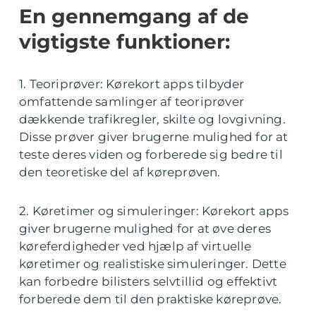
En gennemgang af de
vigtigste funktioner:
1. Teoriprøver: Kørekort apps tilbyder
omfattende samlinger af teoriprøver
dækkende trafikregler, skilte og lovgivning.
Disse prøver giver brugerne mulighed for at
teste deres viden og forberede sig bedre til
den teoretiske del af køreprøven.
2. Køretimer og simuleringer: Kørekort apps
giver brugerne mulighed for at øve deres
køreferdigheder ved hjælp af virtuelle
køretimer og realistiske simuleringer. Dette
kan forbedre bilisters selvtillid og effektivt
forberede dem til den praktiske køreprøve.