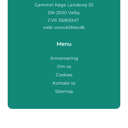
web:
www.klikko.dk
Menu
Annoncering
Om os
Cookies
Kontakt os
Sitemap