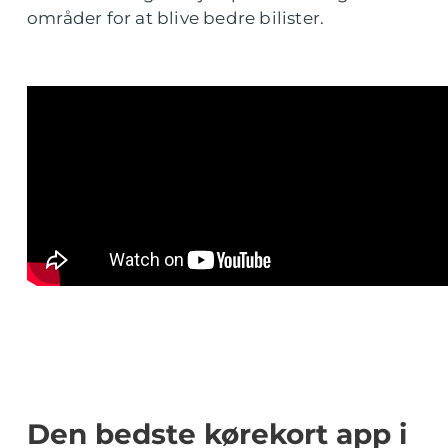
områder for at blive bedre bilister.
Den bedste kørekort app i