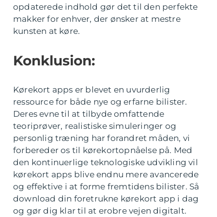
opdaterede indhold gør det til den perfekte
makker for enhver, der ønsker at mestre
kunsten at køre.
Konklusion:
Kørekort apps er blevet en uvurderlig
ressource for både nye og erfarne bilister.
Deres evne til at tilbyde omfattende
teoriprøver, realistiske simuleringer og
personlig træning har forandret måden, vi
forbereder os til kørekortopnåelse på. Med
den kontinuerlige teknologiske udvikling vil
kørekort apps blive endnu mere avancerede
og effektive i at forme fremtidens bilister. Så
download din foretrukne kørekort app i dag
og gør dig klar til at erobre vejen digitalt.