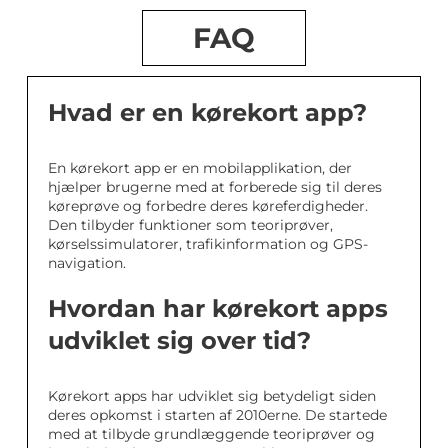
FAQ
Hvad er en kørekort app?
En kørekort app er en mobilapplikation, der
hjælper brugerne med at forberede sig til deres
køreprøve og forbedre deres køreferdigheder.
Den tilbyder funktioner som teoriprøver,
kørselssimulatorer, trafikinformation og GPS-
navigation.
Hvordan har kørekort apps
udviklet sig over tid?
Kørekort apps har udviklet sig betydeligt siden
deres opkomst i starten af 2010erne. De startede
med at tilbyde grundlæggende teoriprøver og