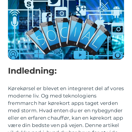
Indledning:
Kørekørsel er blevet en integreret del af vores
moderne liv. Og med teknologiens
fremmarch har kørekort apps taget verden
med storm. Hvad enten du er en nybegynder
eller en erfaren chauffør, kan en kørekort app
være din bedste ven på vejen. Denne artikel