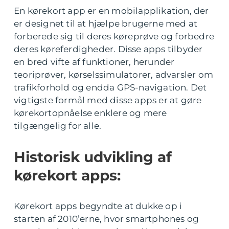
En kørekort app er en mobilapplikation, der
er designet til at hjælpe brugerne med at
forberede sig til deres køreprøve og forbedre
deres køreferdigheder. Disse apps tilbyder
en bred vifte af funktioner, herunder
teoriprøver, kørselssimulatorer, advarsler om
trafikforhold og endda GPS-navigation. Det
vigtigste formål med disse apps er at gøre
kørekortopnåelse enklere og mere
tilgængelig for alle.
Historisk udvikling af
kørekort apps:
Kørekort apps begyndte at dukke op i
starten af 2010’erne, hvor smartphones og