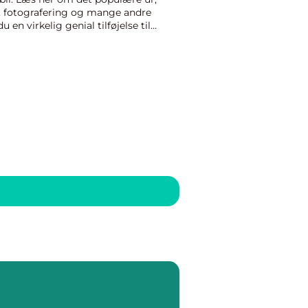
øb, fotografering og mange andre
 en virkelig genial tilføjelse til