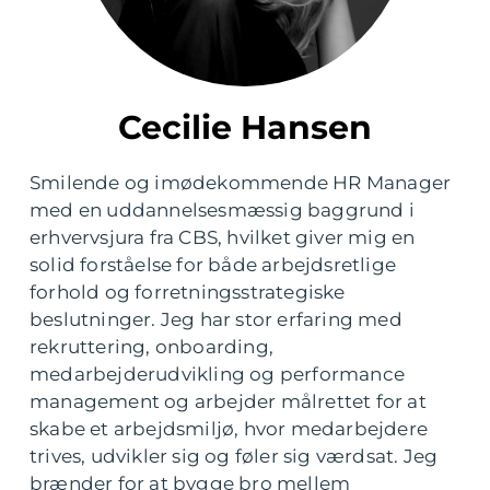
Cecilie Hansen
Smilende og imødekommende HR Manager
med en uddannelsesmæssig baggrund i
erhvervsjura fra CBS, hvilket giver mig en
solid forståelse for både arbejdsretlige
forhold og forretningsstrategiske
beslutninger. Jeg har stor erfaring med
rekruttering, onboarding,
medarbejderudvikling og performance
management og arbejder målrettet for at
skabe et arbejdsmiljø, hvor medarbejdere
trives, udvikler sig og føler sig værdsat. Jeg
brænder for at bygge bro mellem